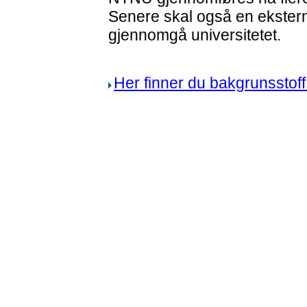
Senere skal også en ekster
gjennomgå universitetet.
Her finner du bakgrunsstof