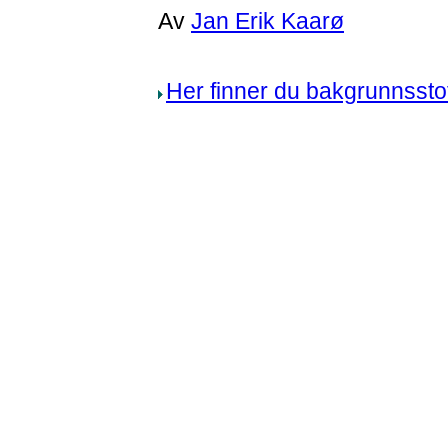
Av
Jan Erik Kaarø
Her finner du bakgrunnssto