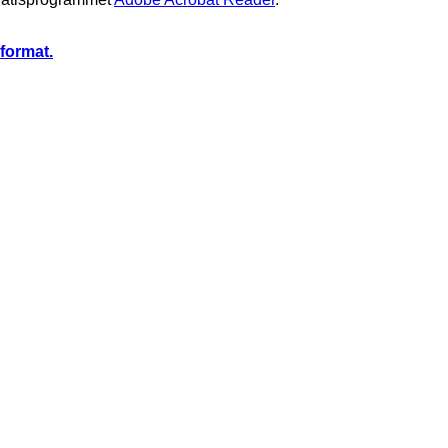
-format.