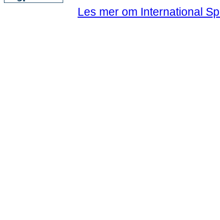
Les mer om International Sp