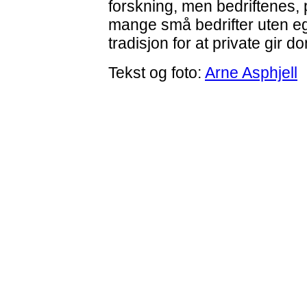
forskning, men bedriftenes, 
mange små bedrifter uten eg
tradisjon for at private gir do
Tekst og foto:
Arne Asphjell