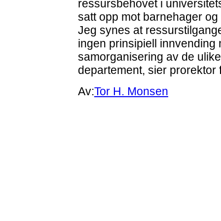
ressursbehovet i universitet
satt opp mot barnehager og 
Jeg synes at ressurstilgange
ingen prinsipiell innvending
samorganisering av de ulike 
departement, sier prorektor
Av:
Tor H. Monsen