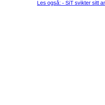
Les også: - SiT svikter sitt 